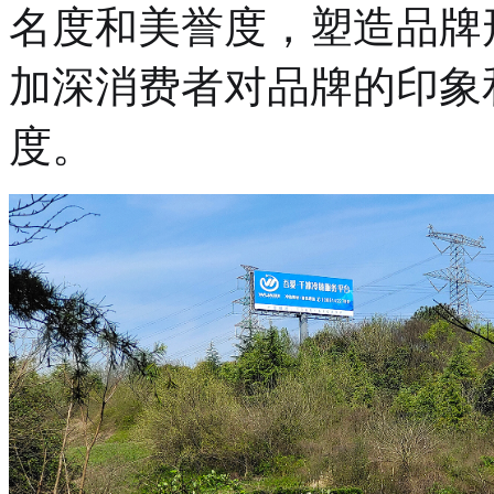
名度和美誉度，塑造品牌
加深消费者对品牌的印象
度。