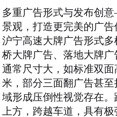
多重广告形式与发布创意
景观，打造更完美的广告
沪宁高速大牌广告形式多
桥大牌广告、落地大牌广
通常尺寸大，如标准双面高立
米，部分三面翻广告甚至扩展
域形成压倒性视觉存在。
上方，跨越车道，具有极