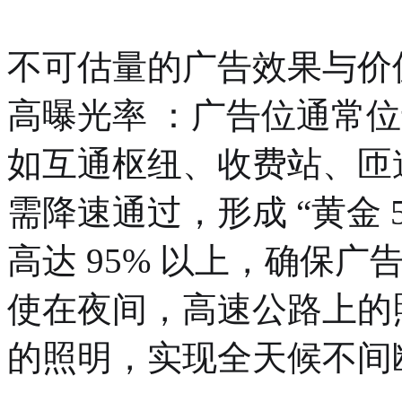
不可估量的广告效果与价
高曝光率 ：广告位通常
如互通枢纽、收费站、匝
需降速通过，形成 “黄金 
高达 95% 以上，确保
使在夜间，高速公路上的
的照明，实现全天候不间