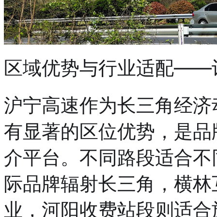
区域优势与行业适配——
沪宁高速作为长三角经济
有显著的区位优势，是品
介平台。不同路段适合不
际品牌辐射长三角，横林
业，河阳收费站段则适合