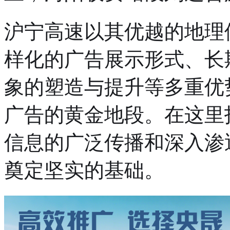
沪宁高速以其优越的地理
样化的广告展示形式、长
象的塑造与提升等多重优
广告的黄金地段。在这里
信息的广泛传播和深入渗
奠定坚实的基础。