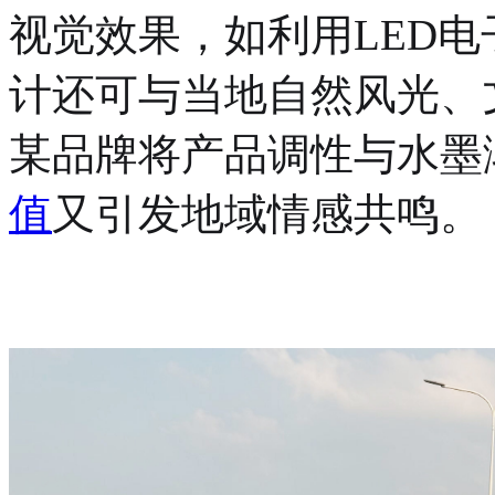
视觉效果，如利用LED
计还可与当地自然风光、
某品牌将产品调性与水墨
值
又引发地域情感共鸣。