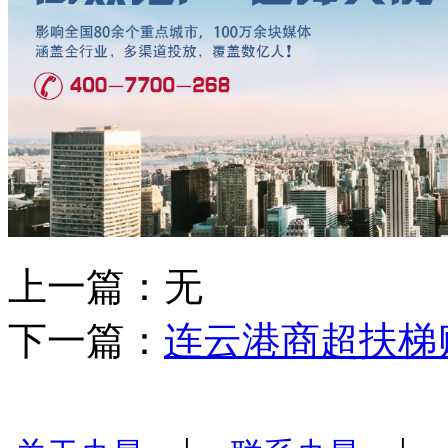
上一篇：无
下一篇：
连云港商超扶梯