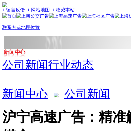
+ 留言反馈
+ 网站地图
+ 收藏本站
联系方式
地理位置
公司新闻
行业动态
新闻中心
公司新闻
沪宁高速广告：精准