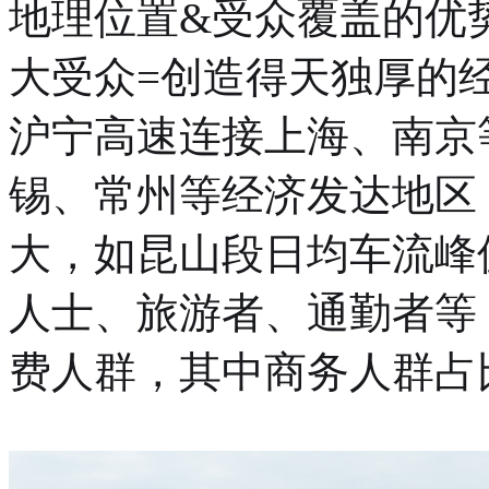
地理位置&受众覆盖的优
大受众=创造得天独厚的
沪宁高速连接上海、南京
锡、常州等经济发达地区
大，如昆山段日均车流峰值
人士、旅游者、通勤者等，
费人群，其中商务人群占比