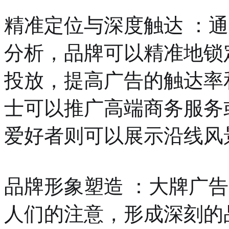
精准定位与深度触达 ：
分析，品牌可以精准地锁
投放，提高广告的触达率
士可以推广高端商务服务
爱好者则可以展示沿线风
品牌形象塑造 ：大牌广
人们的注意，形成深刻的