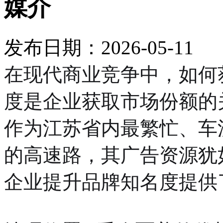
媒介
发布日期：2026-05-11
在现代商业竞争中，如何
度是企业获取市场份额的
作为江苏省内最繁忙、车
的高速路，其广告资源犹
企业提升品牌知名度提供