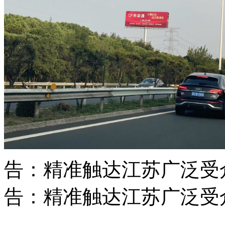
告：精准触达江苏广泛受众的
告：精准触达江苏广泛受众