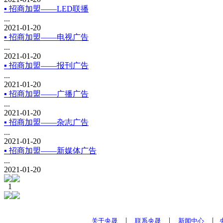
▪ 招商加盟——LED联播
...
2021-01-20
▪ 招商加盟——电视广告
...
2021-01-20
▪ 招商加盟——报刊广告
...
2021-01-20
▪ 招商加盟——广播广告
...
2021-01-20
▪ 招商加盟——杂志广告
...
2021-01-20
▪ 招商加盟——新媒体广告
...
2021-01-20
1
|
|
|
关于央晟
联系央晟
新闻中心