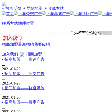
+ 留言反馈
+ 网站地图
+ 收藏本站
联系方式
地理位置
招商加盟
最新招聘
我要应聘
加入我们
招商加盟
▪ 招商加盟——高速广告
...
2021-01-20
▪ 招商加盟——公交广告
...
2021-01-20
▪ 招商加盟——轨道媒体
...
2021-01-20
▪ 招商加盟——楼宇广告
...
2021-01-20