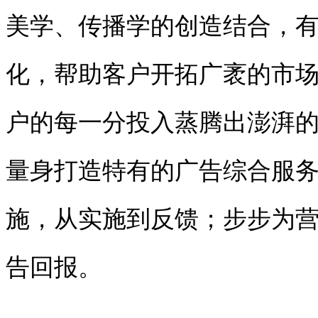
美学、传播学的创造结合，
化，帮助客户开拓广袤的市
户的每一分投入蒸腾出澎湃
量身打造特有的广告综合服
施，从实施到反馈；步步为
告回报。