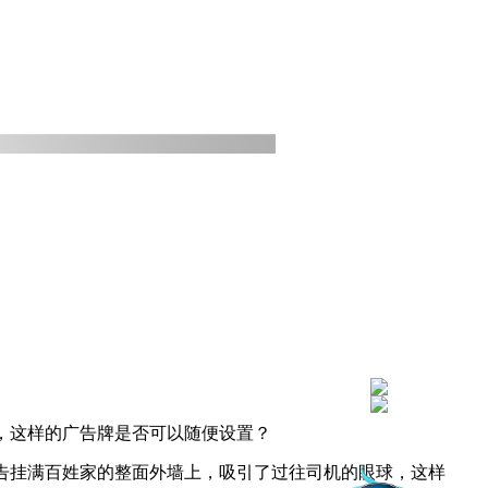
询，这样的广告牌是否可以随便设置？
告挂满百姓家的整面外墙上，吸引了过往司机的眼球，这样