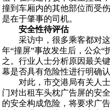
撞到车厢内的其他部位而受
是在于肇事的司机。
安全性待评估
采访中，很多乘客都对这块
年“撞屏”事故发生后，公众
之。行业人士分析原因最关
幕是否具有危险性进行明确认
对此，市交港局有关人士表
门对出租车头枕广告屏的安
的安全构成危险，将要求广