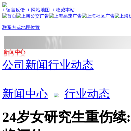
+ 留言反馈
+ 网站地图
+ 收藏本站
联系方式
地理位置
公司新闻
行业动态
新闻中心
行业动态
24岁女研究生重伤续