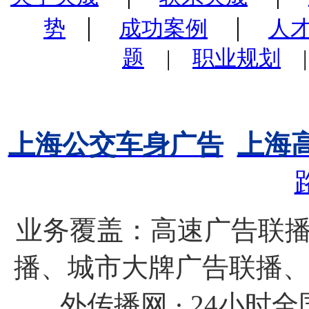
|
|
势
成功案例
人
题
|
职业规划
上海公交车身广告
上海
业务覆盖：高速广告联播
播、城市大牌广告联播
外传播网 · 24小时全国