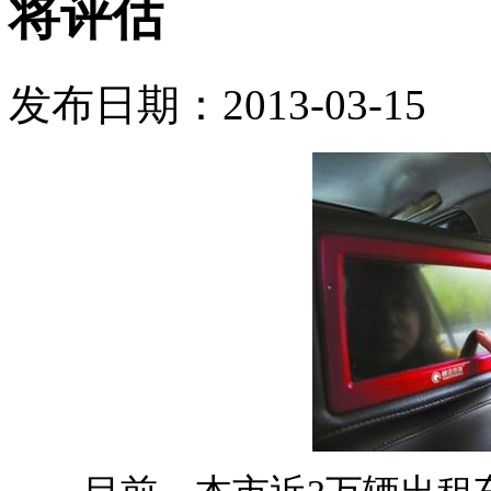
将评估
发布日期：2013-03-15