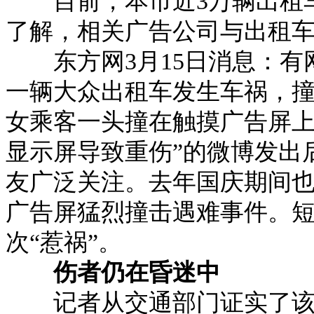
目前，本市近3万辆出租车
了解，相关广告公司与出租车
东方网3月15日消息：有网
一辆大众出租车发生车祸，
女乘客一头撞在触摸广告屏上
显示屏导致重伤”的微博发出后
友广泛关注。去年国庆期间
广告屏猛烈撞击遇难事件。
次“惹祸”。
伤者仍在昏迷中
记者从交通部门证实了该起