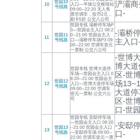
世园10
浐灞商
10
入口—半坡公交枢纽站
号线路
09:00--22:20 无人售
口-
票空调车，投币2元，
刷卡5折 公交八公司
世园专线 灞桥停车场P
3—世园会主入口 08:2
-灞桥
世园11
0--21:00 世园会主入
11
号线路
口—灞桥停车场P3 09:
主入口
00--22:00 空调车壹元
一票制 公交八公司
-世博
博大道
世园专线 世博大道停
区-世
车场—世园会主入口 0
8:20--21:00 世园会主
世园12
场13~
12
入口—世博大道停车场
号线路
09:00--22:00 空调车
大道停车
壹元一票制 公交六公
司
区-世
口-世
世园专线 安邸停车场
—世园会主入口 08:20
-安邸
世园13
--21:00 世园会主入口
13
号线路
—安邸停车场 09:00--
口-
22:00 空调车壹元一票