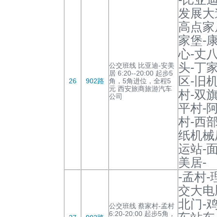
发展大
高点家
家堡-
心-丈
头-丁
公交班线 比亚迪-安美
居 6:20--20:00 起步5
区-旧
26
902路
角，5角进位，全程5
元 西安旅商旅游汽车
村-双
公司
平村-
村-西
纸机械
运站-
美居-
-孟村
交大电
北门-
公交班线 蔡家村-孟村
6:20-20:00 起步5角，