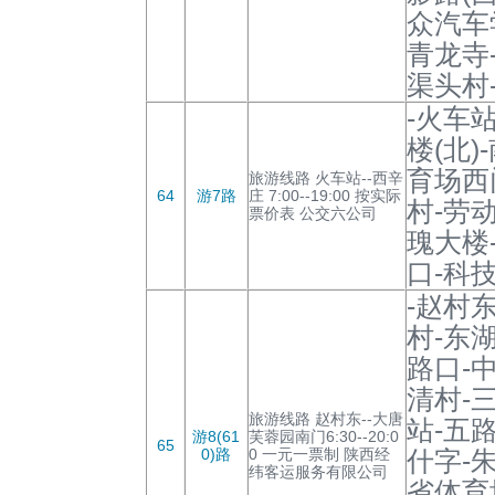
众汽车
青龙寺
渠头村
-火车
楼(北)
育场西
旅游线路 火车站--西辛
64
游7路
庄 7:00--19:00 按实际
村-劳
票价表 公交六公司
瑰大楼
口-科
-赵村
村-东
路口-
清村-
旅游线路 赵村东--大唐
站-五路
游8(61
芙蓉园南门6:30--20:0
65
0)路
0 一元一票制 陕西经
什字-
纬客运服务有限公司
省体育