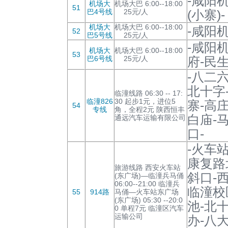
-咸阳
机场大
机场大巴 6:00--18:00
51
巴4号线
25元/人
(小寨)-
机场大
机场大巴 6:00--18:00
-咸阳
52
巴5号线
25元/人
-咸阳
机场大
机场大巴 6:00--18:00
53
巴6号线
25元/人
府-民
-八二
北十字
临潼线路 06:30 -- 17:
临潼826
30 起步1元，进位5
寨-高庄
54
专线
角，全程2元 陕西恒丰
白庙-
通远汽车运输有限公司
口-
-火车站
康复路
旅游线路 西安火车站
斜口-
(东广场)—临潼兵马俑
06:00--21:00 临潼兵
临潼校
55
914路
马俑—火车站东广场
(东广场) 05:30 --20:0
池-北
0 单程7元 临潼区汽车
运输公司
办-八