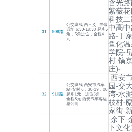
含光路
紫薇花
科技二
公交班线 西三爻--丰镐
中高中
遗址 6:30-19:30 起步5
31
908路
角，5角进位，全程4
路-丁
元
鱼化温
学院-
村-镐
庄)-
-西安
园-交
公交班线 西安市汽车
站-安村 6：30-19：00
湾-水
32
910路
起步1元，进位5角，
全程8元 西安汽车客运
枝村-
总公司
家街-新
-余下
下文化