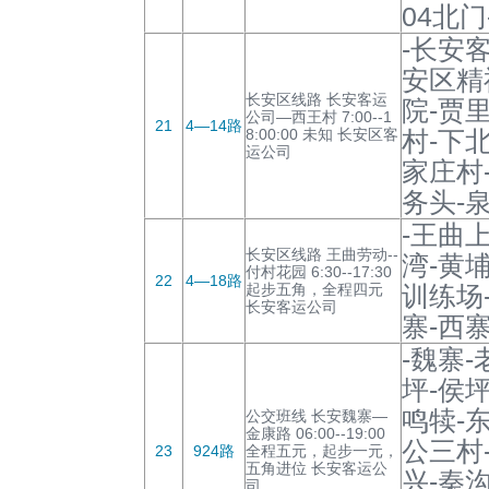
04北门
-长安
安区精
长安区线路 长安客运
院-贾
公司—西王村 7:00--1
21
4—14路
8:00:00 未知 长安区客
村-下
运公司
家庄村
务头-
-王曲
长安区线路 王曲劳动--
湾-黄
付村花园 6:30--17:30
22
4—18路
起步五角，全程四元
训练场
长安客运公司
寨-西
-魏寨
坪-侯
鸣犊-
公交班线 长安魏寨—
金康路 06:00--19:00
公三村
23
924路
全程五元，起步一元，
五角进位 长安客运公
兴-秦
司