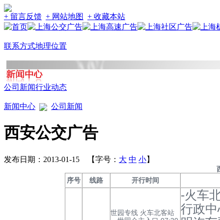
+ 留言反馈
+ 网站地图
+ 收藏本站
联系方式
地理位置
公司新闻
行业动态
新闻中心
公司新闻
西安公交广告
发布日期：2013-01-15 【字号：
大
中
小
】
序号
线路
开行时间
-火车
行政中
世园专线 火车北客站