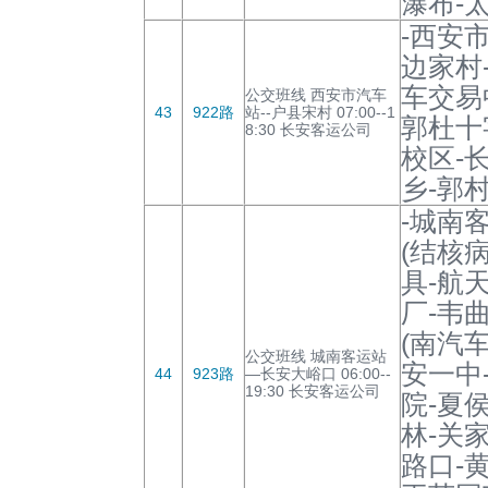
瀑布-
-西安
边家村
车交易
公交班线 西安市汽车
43
922路
站--户县宋村 07:00--1
郭杜十
8:30 长安客运公司
校区-
乡-郭村
-城南
(结核
具-航
厂-韦
(南汽
公交班线 城南客运站
安一中
44
923路
—长安大峪口 06:00--
19:30 长安客运公司
院-夏
林-关
路口-