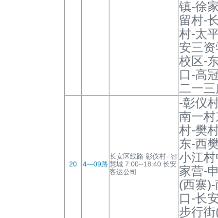
镇-徐
留村-
村-太
安三资
校区-
口-高
二一三
-彰仪
南一村
村-樊
东-西
小江村
长安区线路 彰仪村--智
20
4—09路
慧城 7:00--18:40 长安
家营-
客运公司
(西寨
口-长
步行街(