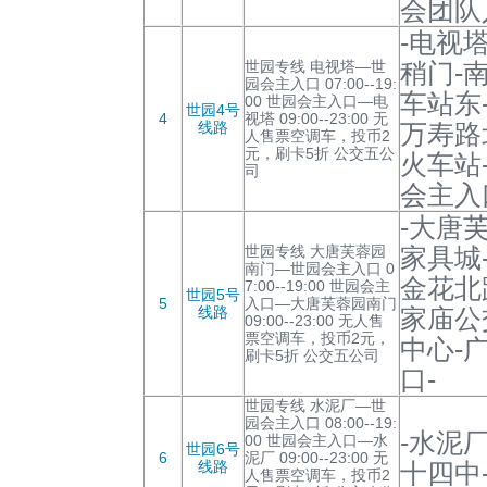
会团队
-电视
世园专线 电视塔—世
稍门-
园会主入口 07:00--19:
车站东
00 世园会主入口—电
世园4号
4
视塔 09:00--23:00 无
线路
万寿路
人售票空调车，投币2
元，刷卡5折 公交五公
火车站
司
会主入
-大唐
世园专线 大唐芙蓉园
家具城
南门—世园会主入口 0
金花北
7:00--19:00 世园会主
世园5号
5
入口—大唐芙蓉园南门
线路
家庙公
09:00--23:00 无人售
票空调车，投币2元，
中心-
刷卡5折 公交五公司
口-
世园专线 水泥厂—世
园会主入口 08:00--19:
-水泥
00 世园会主入口—水
世园6号
6
泥厂 09:00--23:00 无
线路
十四中
人售票空调车，投币2