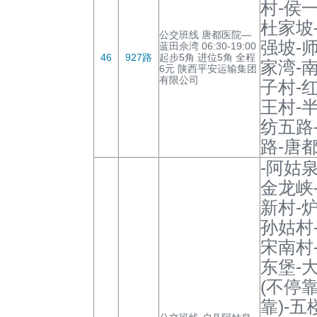
村-侯
杜家坡
公交班线 唐都医院—
强坡-师
蓝田佘湾 06:30-19:00
46
927路
起步5角 进位5角 全程
家湾-
6元 陕西平安运输集团
有限公司
子村-
王村-
纺五路
路-唐
-阿姑
金龙峡
新村-
孙姑村
宋南村
东堡-
(不停
靠)-