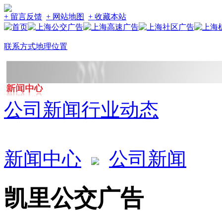
+ 留言反馈
+ 网站地图
+ 收藏本站
联系方式
地理位置
公司新闻
行业动态
新闻中心
公司新闻
凯里公交广告