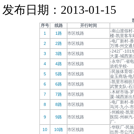
发布日期：2013-01-15
序号
线路
开行时间
-南山渡假村
1
1路
市区线路
楼-凯里客车
-电厂新村-
2
2路
市区线路
万博-州交通
-242厂-1
3
3路
市区线路
大厦-城西派
-永华厂-省
4
4路
市区线路
农机学校-
-民族体育馆
5
5路
市区线路
金玉商场-电
-凯里市棉纺
6
6路
市区线路
武警支队-石
-木材市场-
7
7路
市区线路
厦-城西派出
-电厂新村-
8
8路
市区线路
马河-九小-
-州粮校-凯
9
9路
市区线路
医院-州林汽
厂-
-华联厂-民
10
10路
市区线路
出所-市公汽