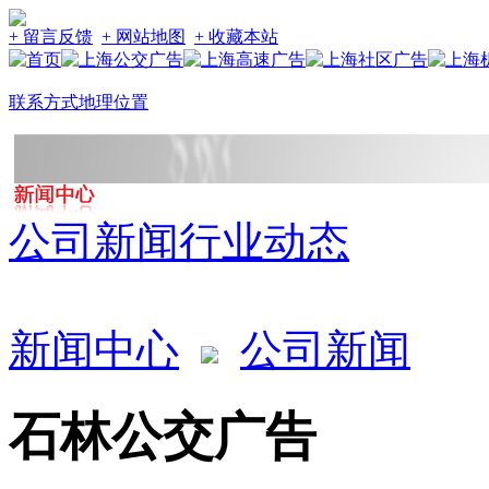
+ 留言反馈
+ 网站地图
+ 收藏本站
联系方式
地理位置
公司新闻
行业动态
新闻中心
公司新闻
石林公交广告