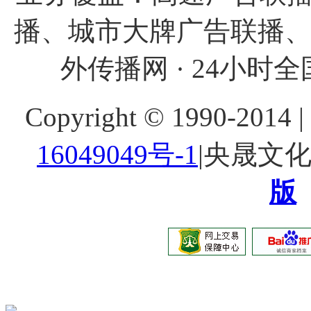
播、城市大牌广告联播
外传播网 · 24小时全国
Copyright © 1990-20
16049049号-1
|央晟文
版