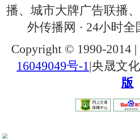
播、城市大牌广告联播
外传播网 · 24小时全国
Copyright © 1990-20
16049049号-1
|央晟文
版