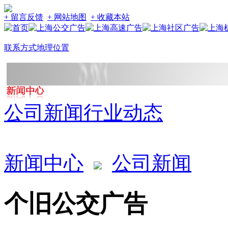
+ 留言反馈
+ 网站地图
+ 收藏本站
联系方式
地理位置
公司新闻
行业动态
新闻中心
公司新闻
个旧公交广告