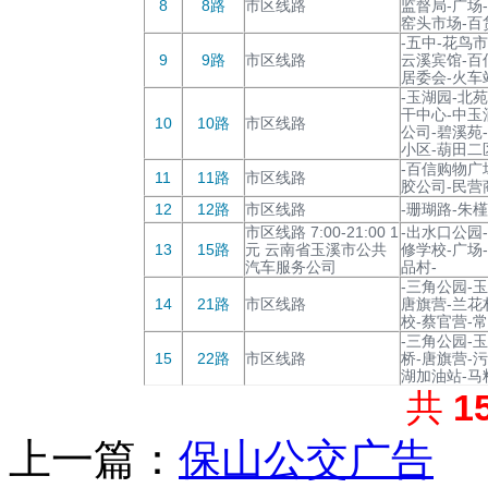
8
8路
市区线路
监督局-广场
窑头市场-百
-五中-花鸟
9
9路
市区线路
云溪宾馆-百
居委会-火车
-玉湖园-北
干中心-中玉
10
10路
市区线路
公司-碧溪苑
小区-葫田二
-百信购物广
11
11路
市区线路
胶公司-民营
12
12路
市区线路
-珊瑚路-朱槿
市区线路 7:00-21:00 1
-出水口公园
13
15路
元 云南省玉溪市公共
修学校-广场
汽车服务公司
品村-
-三角公园-
14
21路
市区线路
唐旗营-兰花
校-蔡官营-
-三角公园-
15
22路
市区线路
桥-唐旗营-
湖加油站-马
共
1
上一篇：
保山公交广告