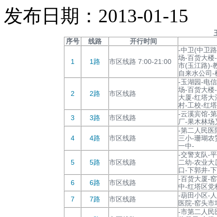
发布日期：2013-01-15
序号
线路
开行时间
-中卫(中卫
场-百货大楼
1
1路
市区线路 7:00-21:00
市(玉江路)-
自来水公司-
-玉湖园-电
场-百货大楼
2
2路
市区线路
大厦-红塔大
村-工校-红塔
-云溪宾馆-
3
3路
市区线路
厂-果木林场
-第二人民医
4
4路
市区线路
三小-珊瑚农
一中-
-交警支队-
5
5路
市区线路
二幼-农业大
口-下郭井-下
-百货大厦-
6
6路
市区线路
中-红塔区党
-葫田小区-
7
7路
市区线路
医院-窑头市
-市第二人民