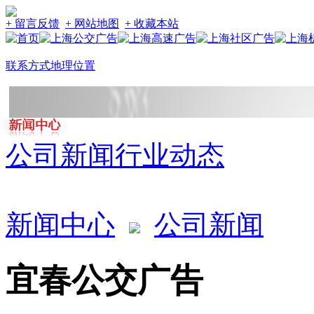
+ 留言反馈
+ 网站地图
+ 收藏本站
联系方式
地理位置
公司新闻
行业动态
新闻中心
公司新闻
宜春公交广告