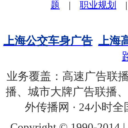
题
|
职业规划
上海公交车身广告
上海
业务覆盖：高速广告联播
播、城市大牌广告联播
外传播网 · 24小时全国
Copyright © 1990-20