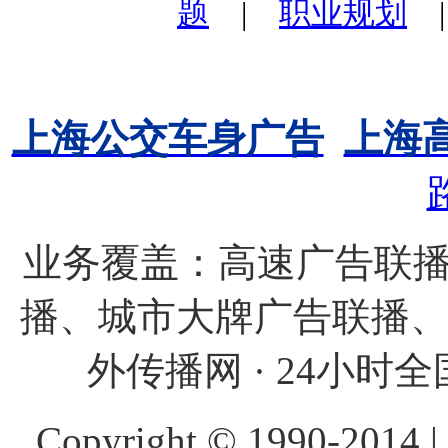
题
|
职业规划
上海公交车身广告
上海
业务覆盖：高速广告联播
播、城市大牌广告联播
外传播网 · 24小时全国
Copyright © 1990-20