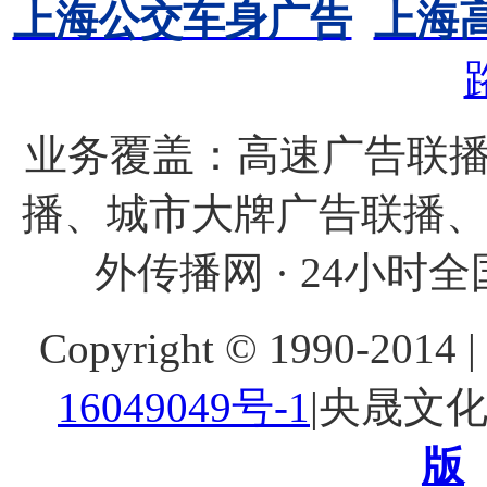
上海公交车身广告
上海
业务覆盖：高速广告联播
播、城市大牌广告联播
外传播网 · 24小时全国
Copyright © 1990-20
16049049号-1
|央晟文
版