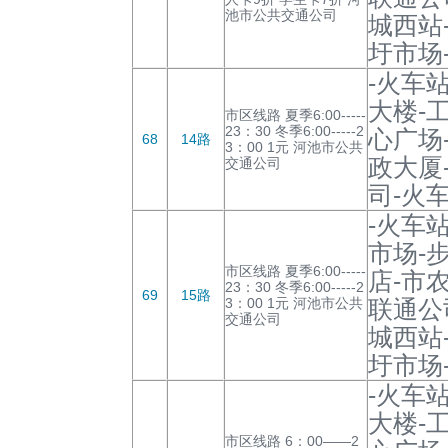
池市公共交通公司
城西站
圩市场
-火车
大楼-
市区线路 夏季6:00-----
23：30 冬季6:00-----2
心广场
68
14路
3：00 1元 河池市公共
政大厦
交通公司
司-火
-火车
市场-
市区线路 夏季6:00-----
店-市
23：30 冬季6:00-----2
69
15路
3：00 1元 河池市公共
联通公
交通公司
城西站
圩市场
-火车
大楼-
市区线路 6：00——2