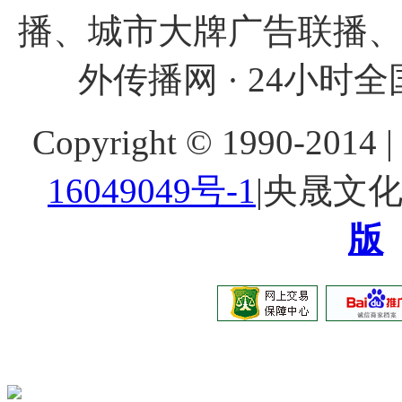
播、城市大牌广告联播
外传播网 · 24小时全国
Copyright © 1990-20
16049049号-1
|央晟文
版