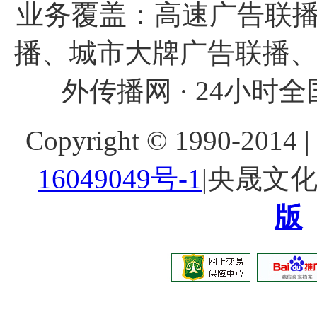
业务覆盖：高速广告联播
播、城市大牌广告联播
外传播网 · 24小时全国
Copyright © 1990-20
16049049号-1
|央晟文
版