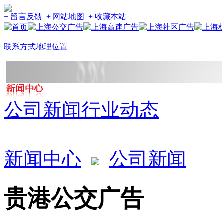
+ 留言反馈
+ 网站地图
+ 收藏本站
联系方式
地理位置
公司新闻
行业动态
新闻中心
公司新闻
贵港公交广告