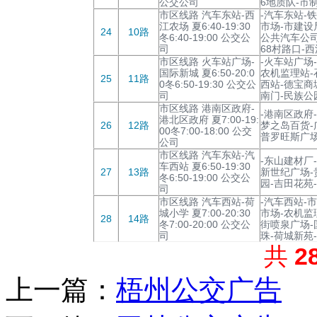
公交公司
6地质队-市
市区线路 汽车东站-西
-汽车东站-
江农场 夏6:40-19:30
市场-市建设
24
10路
冬6:40-19:00 公交公
公共汽车公司
司
68村路口-西
市区线路 火车站广场-
-火车站广场
国际新城 夏6:50-20:0
农机监理站-
25
11路
0冬6:50-19:30 公交公
西站-德宝商
司
南门-民族公
市区线路 港南区政府-
-港南区政府
港北区政府 夏7:00-19:
26
12路
梦之岛百货-
00冬7:00-18:00 公交
普罗旺斯广场
公司
市区线路 汽车东站-汽
-东山建材厂
车西站 夏6:50-19:30
27
13路
新世纪广场-
冬6:50-19:00 公交公
园-吉田花苑
司
市区线路 汽车西站-荷
-汽车西站-
城小学 夏7:00-20:30
市场-农机监
28
14路
冬7:00-20:00 公交公
街喷泉广场-
司
珠-荷城新苑
共
2
上一篇：
梧州公交广告