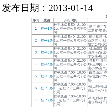
发布日期：2013-01-14
序号
线路
开行时间
桂平线路 5:50--21:00
-糖厂-糖厂
1
桂平1路
1元 桂平市公共汽车公
二农贸-交警
司
桂平线路 5:40--21:00
-航运枢纽-
2
桂平2路
1元 桂平市公共汽车公
百超市-小阳
司
建筑公司-航
桂平线路 5:40--21:00
-机场路口-
3
桂平3路
1元 桂平市公共汽车公
路尾-商贸城
司
平饭店-电信
桂平线路 5:40--21:00
-寻旺圩-寻
4
桂平4路
1元 桂平市公共汽车公
城-三中路口
司
山小学-富民
桂平线路 7:00--18:00
-白兰山庄-
5
桂平5路
1元 桂平市公共汽车公
贸-城西小学
司
场-
桂平线路 7:00--18:00
-福山村-福
6
桂平6路
1.5元 桂平市公共汽车
百超市-小阳
公司
桂平线路 7:00--18:00
-和社村-白
7
桂平7路
1.5元 桂平市公共汽车
电信局-桂平
公司