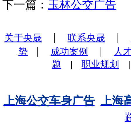
下一篇：
玉林公交广告
|
|
关于央晟
联系央晟
|
|
势
成功案例
人
题
|
职业规划
上海公交车身广告
上海