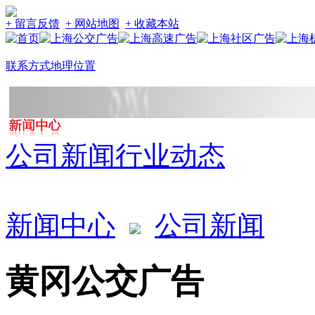
+ 留言反馈
+ 网站地图
+ 收藏本站
联系方式
地理位置
公司新闻
行业动态
新闻中心
公司新闻
黄冈公交广告