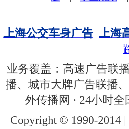
上海公交车身广告
上海
业务覆盖：高速广告联播
播、城市大牌广告联播
外传播网 · 24小时全国
Copyright © 1990-20