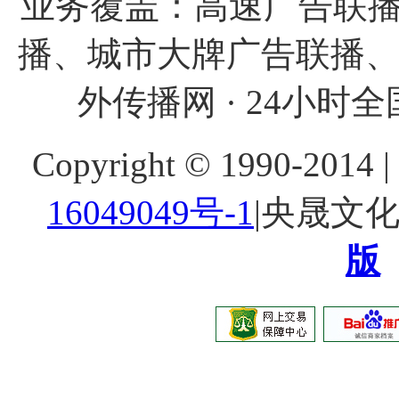
业务覆盖：高速广告联播
播、城市大牌广告联播
外传播网 · 24小时全国
Copyright © 1990-20
16049049号-1
|央晟文
版