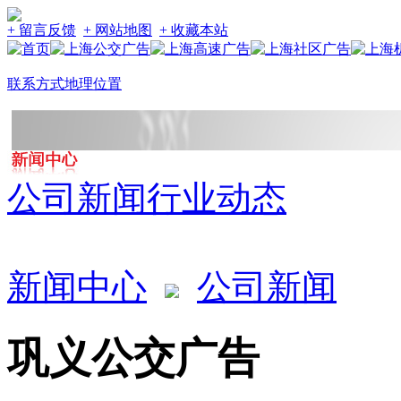
+ 留言反馈
+ 网站地图
+ 收藏本站
联系方式
地理位置
公司新闻
行业动态
新闻中心
公司新闻
巩义公交广告