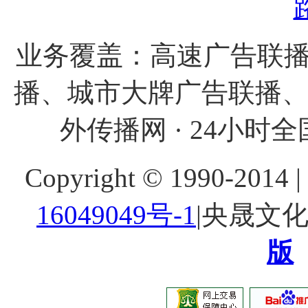
业务覆盖：高速广告联播
播、城市大牌广告联播
外传播网 · 24小时全国
Copyright © 1990-20
16049049号-1
|央晟文
版