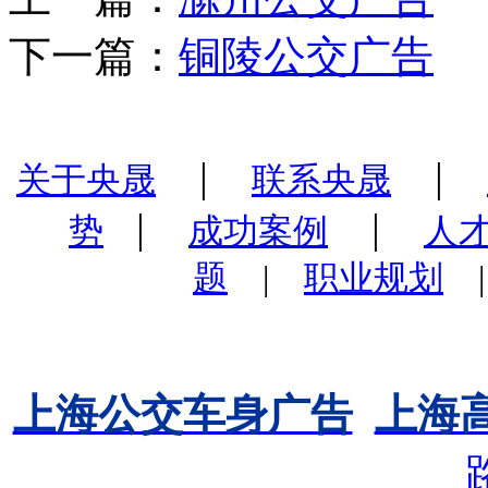
下一篇：
铜陵公交广告
|
|
关于央晟
联系央晟
|
|
势
成功案例
人
题
|
职业规划
上海公交车身广告
上海