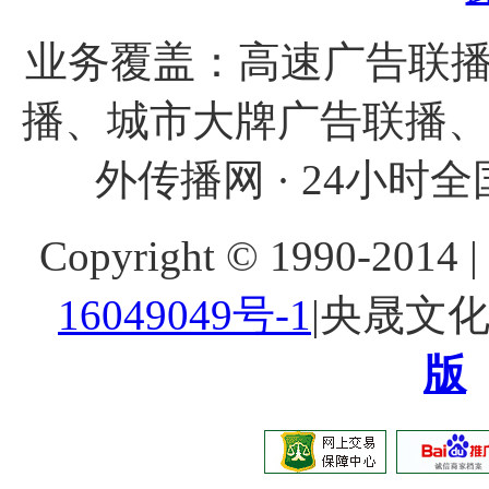
业务覆盖：高速广告联播
播、城市大牌广告联播
外传播网 · 24小时全国
Copyright © 1990-20
16049049号-1
|央晟文
版