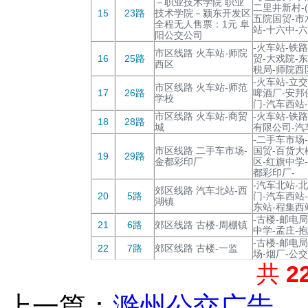
－职业技术学院 职业
二里井新村-
15
23路
技术学院－颍东开发区
五院国贸-市
全程无人售票：1元 阜
站-十六中-
阳公交公司
-火车站-铁
市区线路 火车站-师院
16
25路
贸-大戏院-
西区
税局-师院西
-火车站-立
市区线路 火车站-师范
17
26路
啤酒厂-安邦
学校
门-汽车西站
市区线路 火车站-商贸
-火车站-铁
18
28路
城
有限公司-汽
-二手车市场
市区线路 二手车市场-
国贸-百货大
19
29路
金都彩印厂
区-红旗中学
都彩印厂-
-汽车北站-
郊区线路 汽车北站-西
20
5路
门-汽车西站
湖镇
东站-程集西
-古楼-邮电
21
6路
郊区线路 古楼-周棚镇
中学-孟庄-
-古楼-邮电
22
7路
郊区线路 古楼-一监
场-烟厂-公
共
2
上一篇：
滁州公交广告