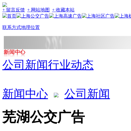
+ 留言反馈
+ 网站地图
+ 收藏本站
联系方式
地理位置
公司新闻
行业动态
新闻中心
公司新闻
芜湖公交广告