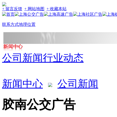
+ 留言反馈
+ 网站地图
+ 收藏本站
联系方式
地理位置
公司新闻
行业动态
新闻中心
公司新闻
胶南公交广告