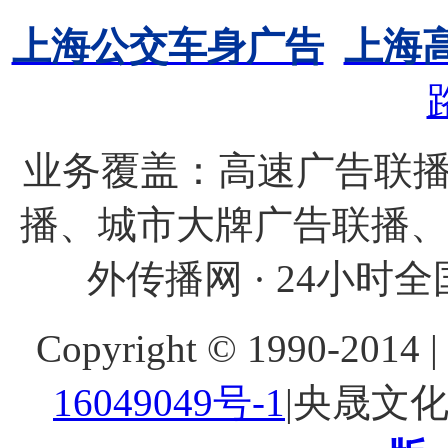
上海公交车身广告
上海
业务覆盖：高速广告联播
播、城市大牌广告联播
外传播网 · 24小时全国
Copyright © 1990-20
16049049号-1
|央晟文