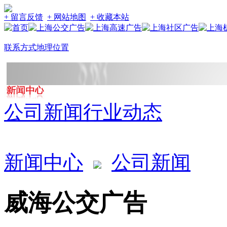
+ 留言反馈
+ 网站地图
+ 收藏本站
联系方式
地理位置
公司新闻
行业动态
新闻中心
公司新闻
威海公交广告