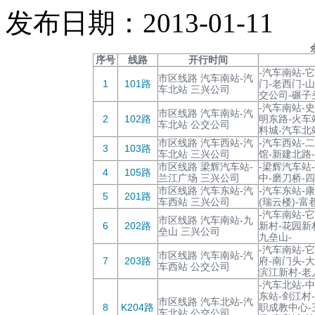
发布日期：2013-01-11
序号
线路
开行时间
-汽车南站-
市区线路 汽车南站-汽
1
101路
门-老西门-
车北站 三兴公司
交公司-碾子
-汽车南站-
市区线路 汽车南站-汽
2
102路
明东路-火车
车北站 公交公司
料城-汽车北
市区线路 汽车西站-汽
-汽车西站-
3
103路
车北站 三兴公司
馆-新建北路
市区线路 梁辉汽车站-
-梁辉汽车站
4
105路
兰江广场 三兴公司
中-磨刀桥-
市区线路 汽车东站-汽
-汽车东站-
5
201路
车西站 三兴公司
(瑞云楼)-
-汽车南站-
市区线路 汽车南站-九
6
202路
新村-花园新
垒山 三兴公司
九垒山-
-汽车南站-
市区线路 汽车南站-汽
7
203路
府-南门头-
车西站 公交公司
滨江新村-老
-汽车北站-
东站-剑江村
市区线路 汽车北站-汽
8
K204路
职成教中心-
车北站 公交公司