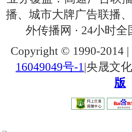
播、城市大牌广告联播
外传播网 · 24小时全国
Copyright © 1990-20
16049049号-1
|央晟文
版