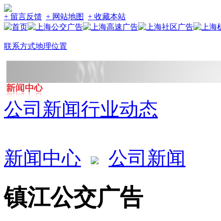
+ 留言反馈
+ 网站地图
+ 收藏本站
联系方式
地理位置
公司新闻
行业动态
新闻中心
公司新闻
镇江公交广告