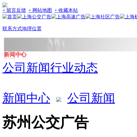
+ 留言反馈
+ 网站地图
+ 收藏本站
联系方式
地理位置
公司新闻
行业动态
新闻中心
公司新闻
苏州公交广告