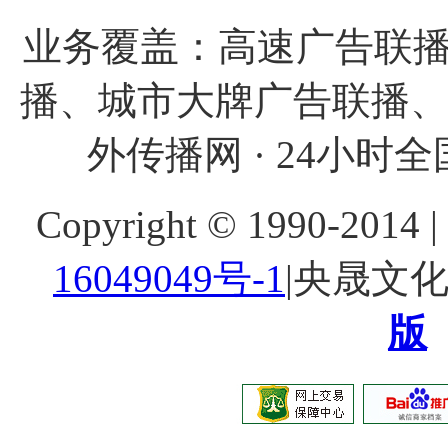
业务覆盖：高速广告联播
播、城市大牌广告联播
外传播网 · 24小时全国
Copyright © 1990-20
16049049号-1
|央晟文
版