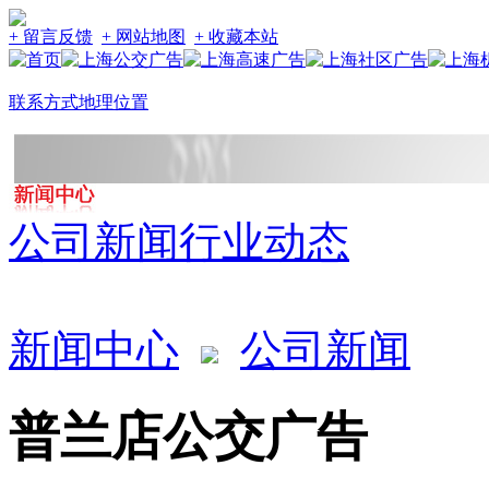
+ 留言反馈
+ 网站地图
+ 收藏本站
联系方式
地理位置
公司新闻
行业动态
新闻中心
公司新闻
普兰店公交广告