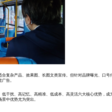
适合复杂产品、效果图、长图文类宣传。但针对品牌曝光、口号
觉广告。
、低干扰、高记忆、高精准、低成本、高灵活六大核心优势，成
场景中优势尤为突出。