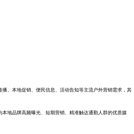
传播、本地促销、便民信息、活动告知等主流户外营销需求，其
为本地品牌高频曝光、短期营销、精准触达通勤人群的优质媒