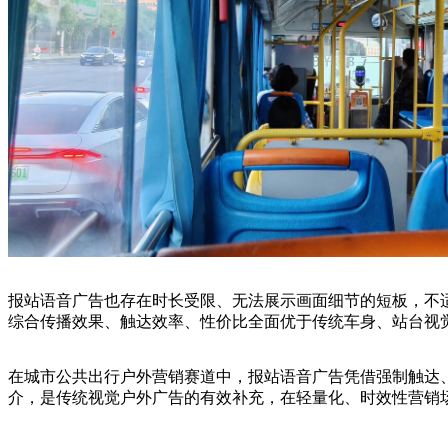
报站语音广告也存在时长受限、无法展示画面细节的短板，不
综合传播效果、触达效率、性价比全面优于传统车身、站台视
在城市公共出行户外营销赛道中，报站语音广告凭借强制触达
介，是传统视觉户外广告的有效补充，在轻量化、时效性营销