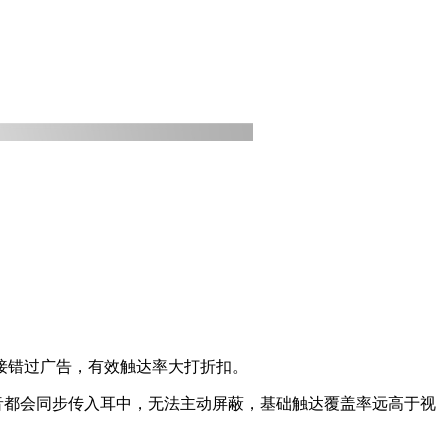
接错过广告，有效触达率大打折扣。
音都会同步传入耳中，无法主动屏蔽，基础触达覆盖率远高于视