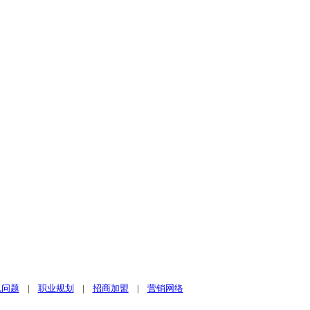
见问题
|
职业规划
|
招商加盟
|
营销网络