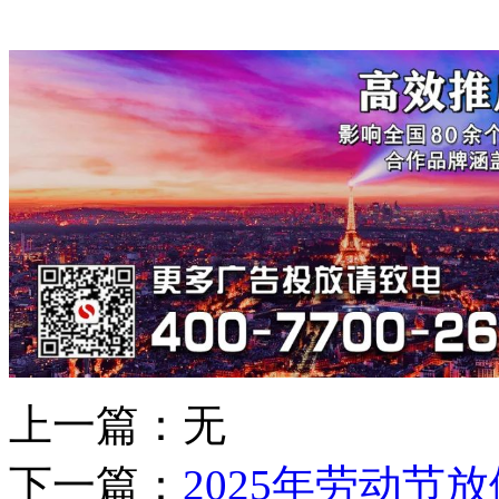
上一篇：无
下一篇：
2025年劳动节