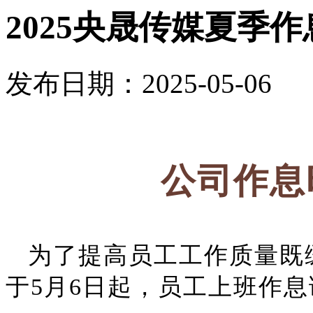
2025央晟传媒夏季
发布日期：2025-05-06
公司作息
为了提高员工工作质量既
于5月6日起，员工上班作