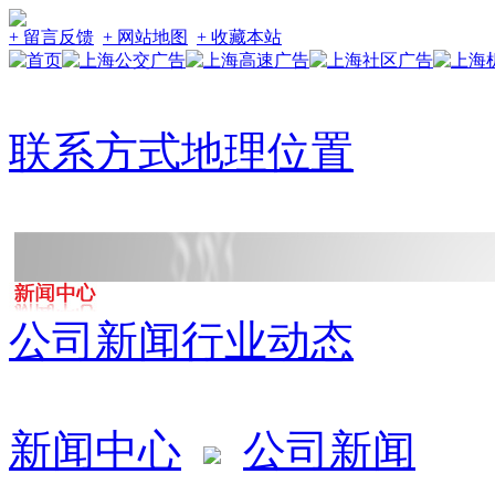
+ 留言反馈
+ 网站地图
+ 收藏本站
联系方式
地理位置
公司新闻
行业动态
新闻中心
公司新闻