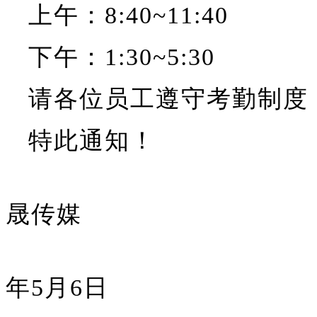
上午：8:40~11:40
下午：1:30~5:30
请各位员工遵守考勤制度
特此通知！
晟传媒
2
年5月6日