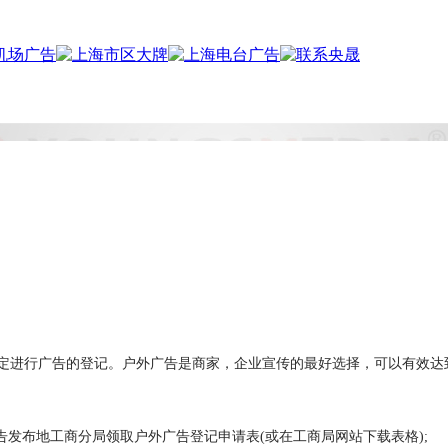
定进行广告的登记。户外广告是商家，企业宣传的最好选择，可以有效达
发布地工商分局领取户外广告登记申请表(或在工商局网站下载表格);