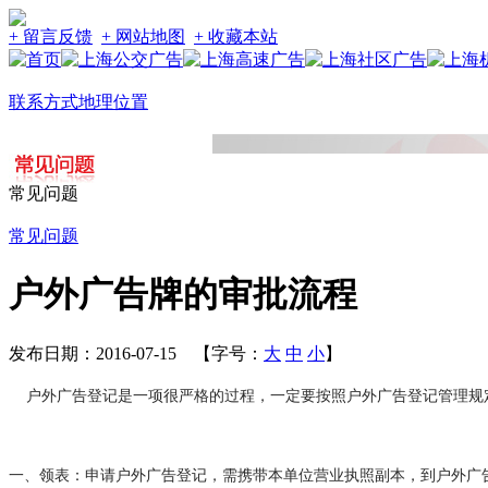
+ 留言反馈
+ 网站地图
+ 收藏本站
联系方式
地理位置
常见问题
常见问题
户外广告牌的审批流程
发布日期：2016-07-15 【字号：
大
中
小
】
户外广告登记是一项很严格的过程，一定要按照户外广告登记管理规
一、领表：申请户外广告登记，需携带本单位营业执照副本，到户外广告