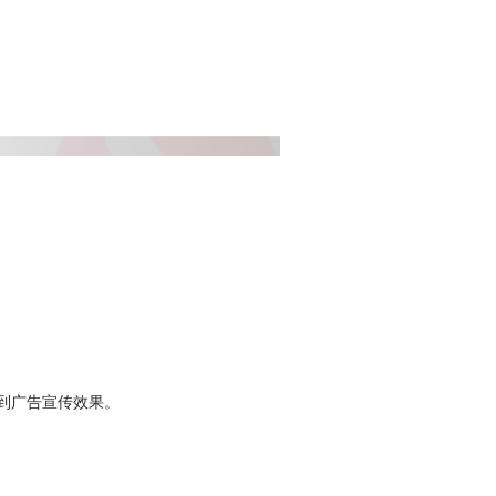
到广告宣传效果。