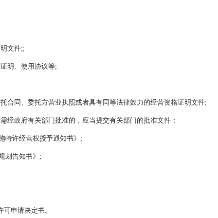
文件;;
证明、使用协议等;
托合同、委托方营业执照或者具有同等法律效力的经营资格证明文件;
府需经政府有关部门批准的，应当提交有关部门的批准文件：
施特许经营权授予通知书》;
规划告知书》;
许可申请决定书。