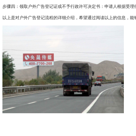
步骤四：领取户外广告登记证或不予行政许可决定书：申请人根据受理
以上是对户外广告登记流程的详细介绍，希望通过阅读以上的信息，能够了解