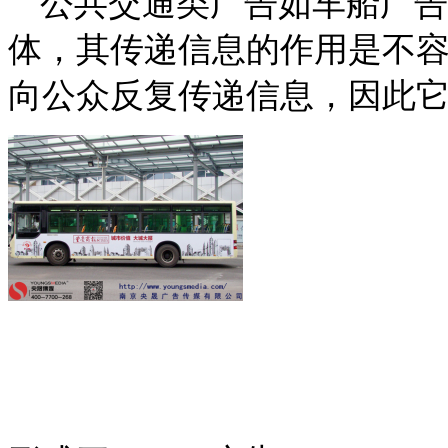
公共交通类广告如车船广告
体，其传递信息的作用是不
向公众反复传递信息，因此