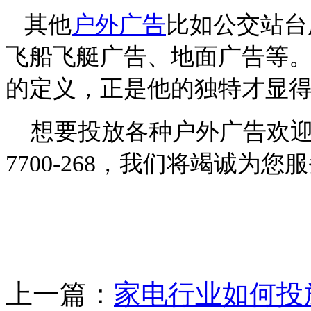
其他
户外广告
比如公交站台
飞船飞艇广告、地面广告等。
的定义，正是他的独特才显
想要投放各种户外广告欢迎您
7700-268，我们将竭诚为您服务
上一篇：
家电行业如何投