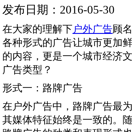
发布日期：2016-05-30
在大家的理解下
户外广告
顾
各种形式的广告让城市更加
的内容，更是一个城市经济
广告类型？
形式一：路牌广告
在户外广告中，路牌广告最
其媒体特征始终是一致的。