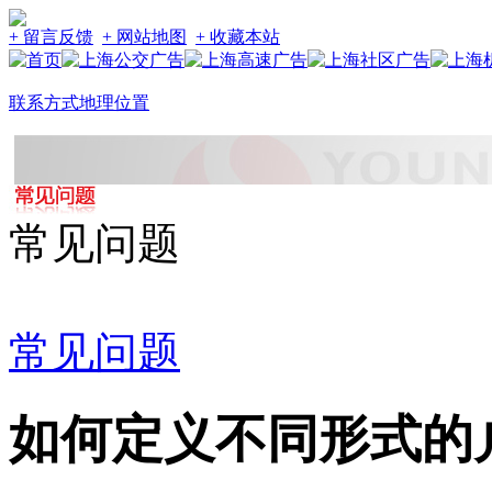
+ 留言反馈
+ 网站地图
+ 收藏本站
联系方式
地理位置
常见问题
常见问题
如何定义不同形式的