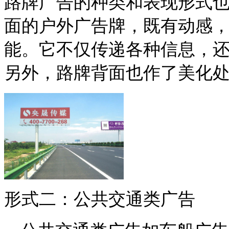
路牌广告的种类和表现形式
面的户外广告牌，既有动感
能。它不仅传递各种信息，
另外，路牌背面也作了美化
形式二：公共交通类广告