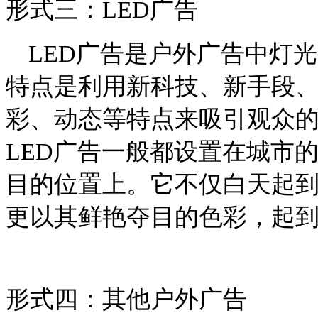
形式三：LED广告
LED广告是户外广告中灯
特点是利用新科技、新手段
彩、动态等特点来吸引观众
LED广告一般都设置在城市
目的位置上。它不仅白天起
更以其鲜艳夺目的色彩，起
形式四：其他户外广告