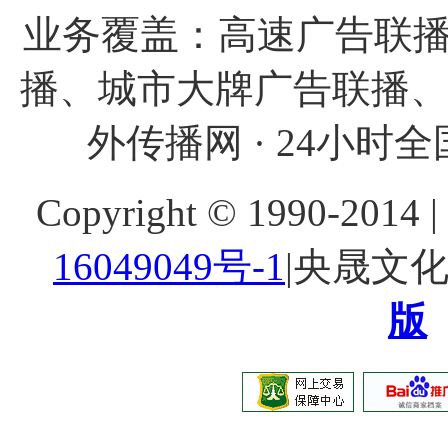
业务覆盖：高速广告联播
播、城市大牌广告联播
外传播网 · 24小时全国
Copyright © 1990-20
16049049号-1
|央晟文
版