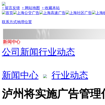
+ 留言反馈
+ 网站地图
+ 收藏本站
联系方式
地理位置
公司新闻
行业动态
新闻中心
行业动态
泸州将实施广告管理