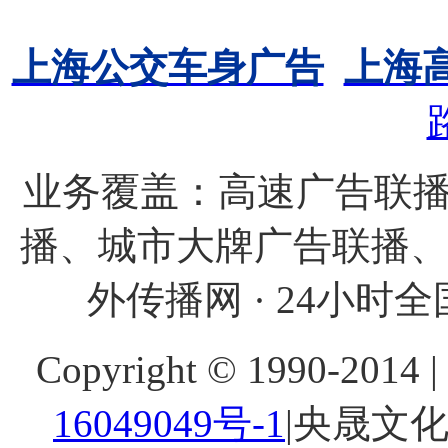
上海公交车身广告
上海
业务覆盖：高速广告联播
播、城市大牌广告联播
外传播网 · 24小时全国
Copyright © 1990-20
16049049号-1
|央晟文