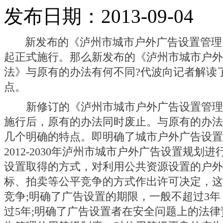
发布日期：2013-09-04
新发布的《泸州市城市户外广告设置管理
起正式施行。那么新发布的《泸州市城市户外
法》与原有的办法有何不同?代波向记者解读
点。
新修订的《泸州市城市户外广告设置管理办
施行后，原有的办法同时废止。与原有的办法
几个明确的特点。即明确了城市户外广告设置
2012-2030年泸州市城市户外广告设置规划
设置取得的方式，对利用公共资源设置的户外
标、拍卖等公平竞争的方式作出许可决定，这
竞争;明确了广告设置的期限，一般不超过3
过5年;明确了广告设置者在安全问题上的法律