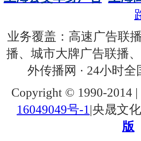
业务覆盖：高速广告联播
播、城市大牌广告联播
外传播网 · 24小时全国
Copyright © 1990-20
16049049号-1
|央晟文
版