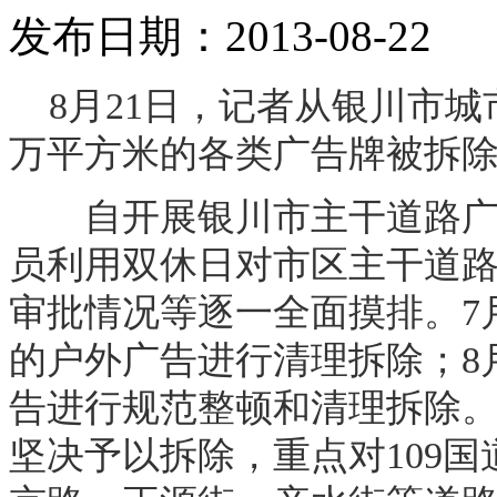
发布日期：2013-08-22
8月21日，记者从银川市城
万平方米的各类广告牌被拆
自开展银川市主干道路广告
员利用双休日对市区主干道
审批情况等逐一全面摸排。7
的户外广告进行清理拆除；8
告进行规范整顿和清理拆除
坚决予以拆除，重点对109国