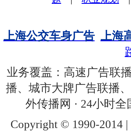
上海公交车身广告
上海
业务覆盖：高速广告联播
播、城市大牌广告联播
外传播网 · 24小时全国
Copyright © 1990-20