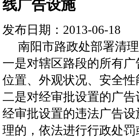
线广告设施
发布日期：2013-06-18
南阳市路政处部署清理
一是对辖区路段的所有广
位置、外观状况、安全性
二是对经审批设置的广告
经审批设置的违法广告设
理的，依法进行行政处罚