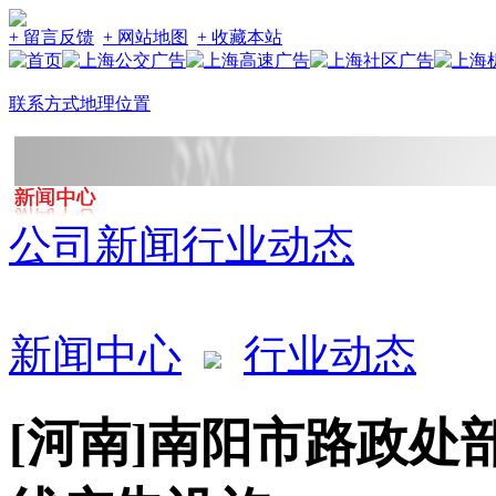
+ 留言反馈
+ 网站地图
+ 收藏本站
联系方式
地理位置
公司新闻
行业动态
新闻中心
行业动态
[河南]南阳市路政