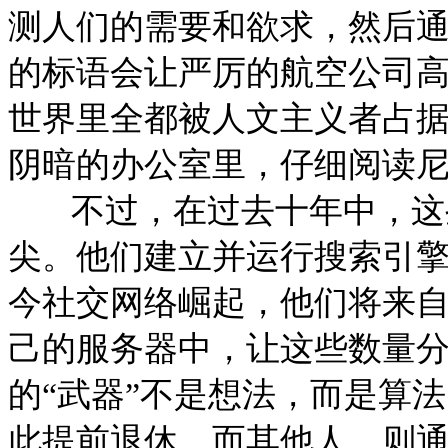
测人们的需要和欲求，然后
的标语会让严厉的航空公司
世界里全都被人文主义者占
阴暗的办公室里，仔细阅读
不过，在过去十年中，这些
尖。他们建立并运行搜索引
今社交网络崛起，他们将来
己的服务器中，让这些数量
的“武器”不是想法，而是算法
此提前退休，而其他人，则通过