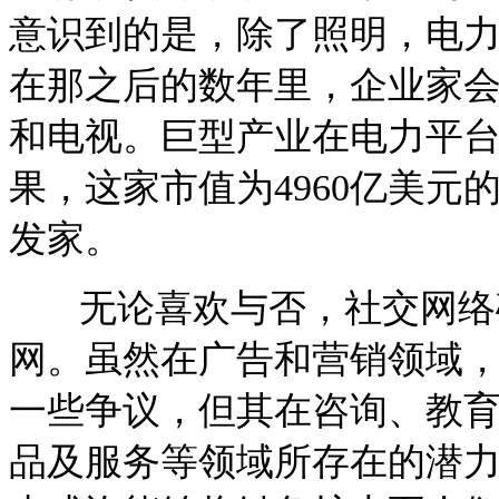
意识到的是，除了照明，电
在那之后的数年里，企业家
和电视。巨型产业在电力平
果，这家市值为4960亿美
发家。
无论喜欢与否，社交网络确
网。虽然在广告和营销领域
一些争议，但其在咨询、教
品及服务等领域所存在的潜