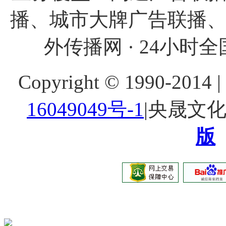
播、城市大牌广告联播
外传播网 · 24小时全国
Copyright © 1990-20
16049049号-1
|央晟文
版