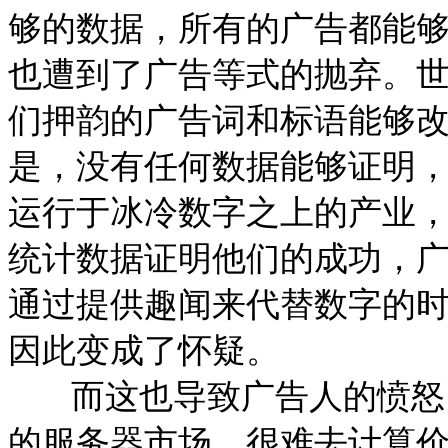
够的数据，所有的广告都能
也遭到了广告等式的抛弃。
们押韵的广告词和标语能够
是，没有任何数据能够证明
运行于冰冷数字之上的产业
统计数据证明他们的成功，
通过提供趣闻来代替数字的
因此变成了怀疑。
而这也导致广告人的愤怒，
的服务器市场，很难去计算价值。Fa