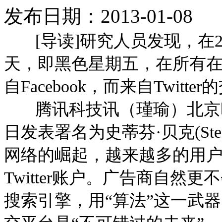
发布日期：2013-01-08
[导读]研究人员发现，在2
天，即黑色星期五，在所有在线
自Facebook，而来自Twit
腾讯科技讯（瑾瑜）北京时
日发表署名为史蒂芬·贝克(Step
网络的崛起，越来越多的用
Twitter账户。广告商自
搜索引擎，用“算法”这一武