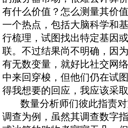
有什么价值？怎么测量其价
一个热点，包括大脑科学和
行梳理，试图找出特定基因
联。不过结果尚不明确，因
有无数变量，就好比社交网
中来回穿梭，但他们仍在试
得我想要的回应，我应该采
数量分析师们彼此指责对方
调查为例，虽然其调查数字