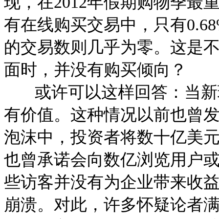
现，在2012年假期购物季
有在线购买交易中，只有0.68%直
的交易数则几乎为零。这是
面时，并没有购买倾向？
或许可以这样回答：当新现
有价值。这种情况以前也曾发
泡沫中，投资者将数十亿美
也曾承诺会向数亿浏览用户
些访客并没有为企业带来收
崩溃。对此，许多怀疑论者