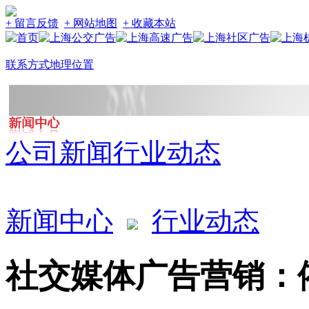
+ 留言反馈
+ 网站地图
+ 收藏本站
联系方式
地理位置
公司新闻
行业动态
新闻中心
行业动态
社交媒体广告营销：