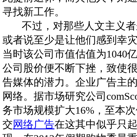
寻找新工作。
不过，对那些人文主义者来
或者说至少是让他们感到幸灾乐祸
当时该公司市值估值为104
公司股价便不断下挫，致使
告媒体的潜力。企业广告主的
网络。据市场研究公司comS
务市场规模扩大16%，至本次
交
网络广告
在这其中似乎只起