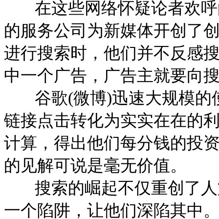
在这些网络怀疑论者欢呼的同时，一
的服务公司为新媒体开创了
进行搜索时，他们并不反感
中一个广告，广告主就要向
谷歌(微博)迅速大规模的
链接点击转化为实实在在的
计算，得出他们每分钱的投
的见解可说是毫无价值。
搜索的崛起不仅重创了人文
一个陷阱，让他们深陷其中