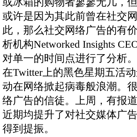
或冰箱的购物者寥寥无几，
或许是因为其此前曾在社交
此，那么社交网络广告的有
析机构Networked Insights 
对单一的时间点进行了分析。”Net
在Twitter上的黑色星期
动在网络掀起病毒般浪潮。
络广告的信徒。上周，有报
近期均提升了对社交媒体广告的
得到提振。