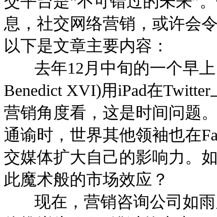
交平台是“不可错过的未来”
息，社交网络营销，或许会令
以下是文章主要内容：
去年12月中旬的一个早上，
Benedict XVI)用iPad在
营销角度看，这是时间问题
通谕时，世界其他领袖也在Face
交媒体扩大自己的影响力。
此魔术般的市场效应？
现在，营销咨询公司如雨后