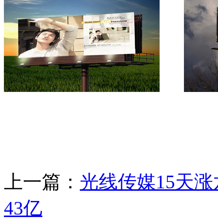
上一篇：
光线传媒15天
43亿