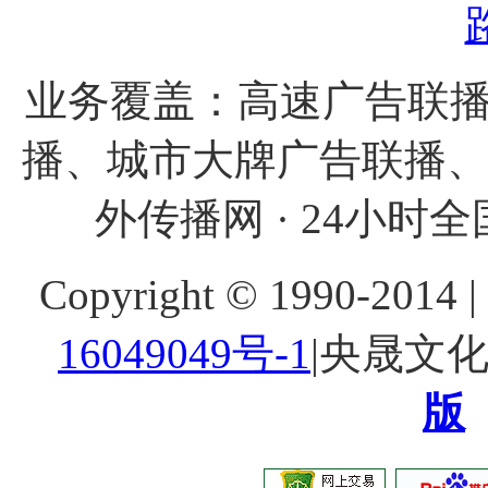
业务覆盖：高速广告联播
播、城市大牌广告联播
外传播网 · 24小时全国
Copyright © 1990-20
16049049号-1
|央晟文
版