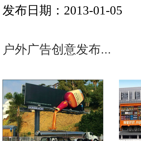
发布日期：2013-01-05
户外广告创意发布...