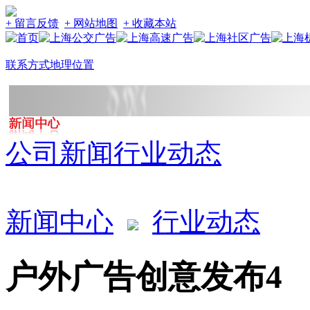
+ 留言反馈
+ 网站地图
+ 收藏本站
联系方式
地理位置
公司新闻
行业动态
新闻中心
行业动态
户外广告创意发布4