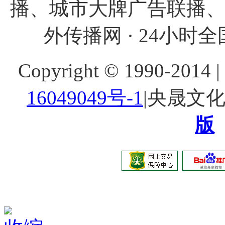
播、城市大牌广告联播
外传播网 · 24小时全国
Copyright © 1990-20
16049049号-1
|央晟文
版