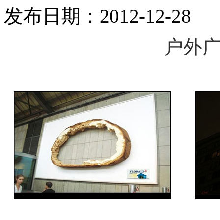
发布日期：2012-12-28
户外广告