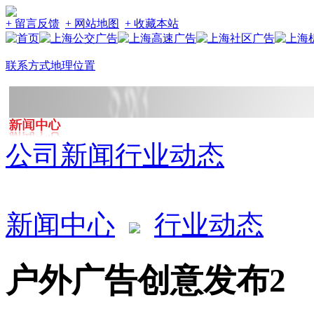
+ 留言反馈
+ 网站地图
+ 收藏本站
联系方式
地理位置
公司新闻
行业动态
新闻中心
行业动态
户外广告创意发布2