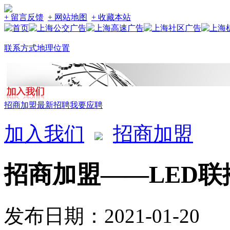
+ 留言反馈
+ 网站地图
+ 收藏本站
联系方式
地理位置
招商加盟
最新招聘
我要应聘
加入我们
招商加盟
招商加盟——LED联
发布日期：2021-01-20