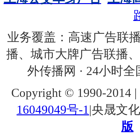
业务覆盖：高速广告联播
播、城市大牌广告联播
外传播网 · 24小时全国
Copyright © 1990-20
16049049号-1
|央晟文
版