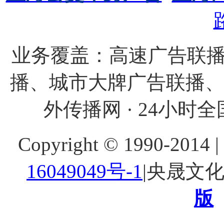
业务覆盖：高速广告联播
播、城市大牌广告联播
外传播网 · 24小时全国
Copyright © 1990-20
16049049号-1
|央晟文
版