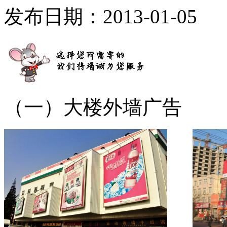
发布日期：2013-01-05
（一）大楼外墙广告