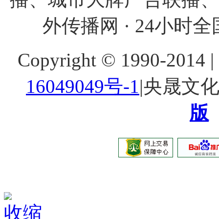
外传播网 · 24小时全国
Copyright © 1990-20
16049049号-1
|央晟文
版
收缩