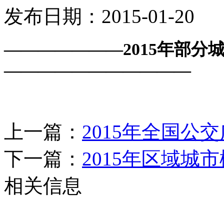
发布日期：2015-01-20
———————2015年部分
———————————
上一篇：
2015年全国公
下一篇：
2015年区域城
相关信息