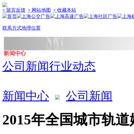
+ 留言反馈
+ 网站地图
+ 收藏本站
联系方式
地理位置
公司新闻
行业动态
新闻中心
公司新闻
2015年全国城市轨